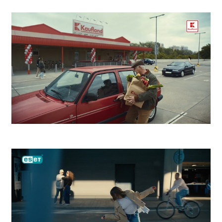
Kooperativa Bezstarostný život
Kaufland Zdeno