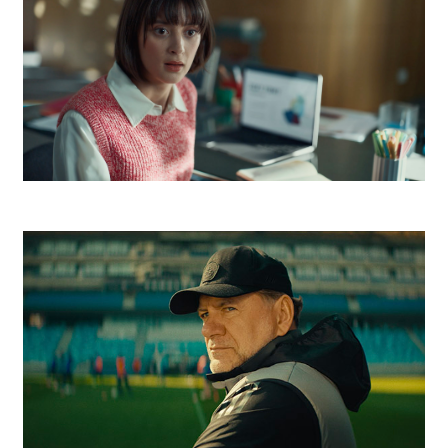
Telekom Escape