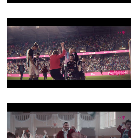
Zero
Arena