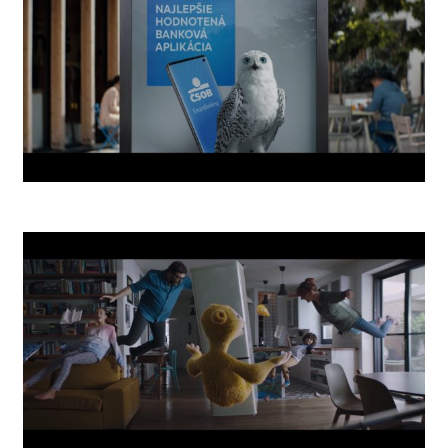
Smartbanking App