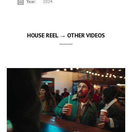
Year:
2024
HOUSE REEL → OTHER VIDEOS