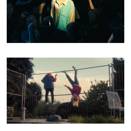
DSR Battle