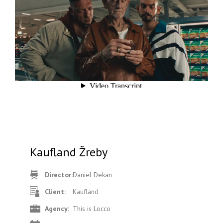
Kaufland Žreby
Director:
Daniel Dekan
Client:
Kaufland
Agency:
This is Locco