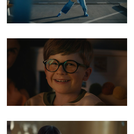
ESET
Orange Online Ochrana