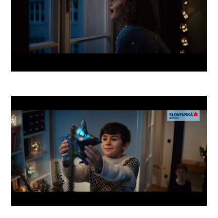
O2 Comet