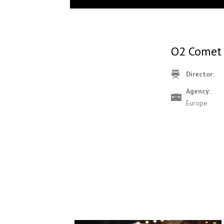
O2 Comet
Director:
Agency:
Europe