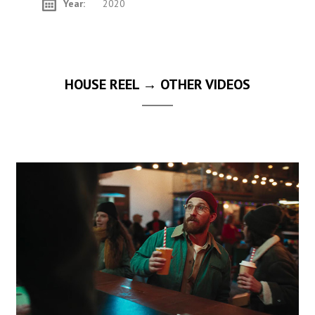
Year:
2020
HOUSE REEL → OTHER VIDEOS