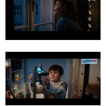
O2 Comet