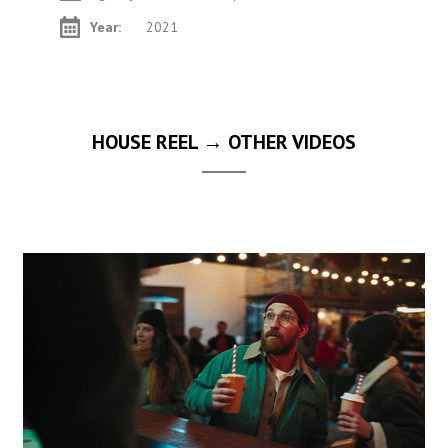
Year:
2021
HOUSE REEL → OTHER VIDEOS