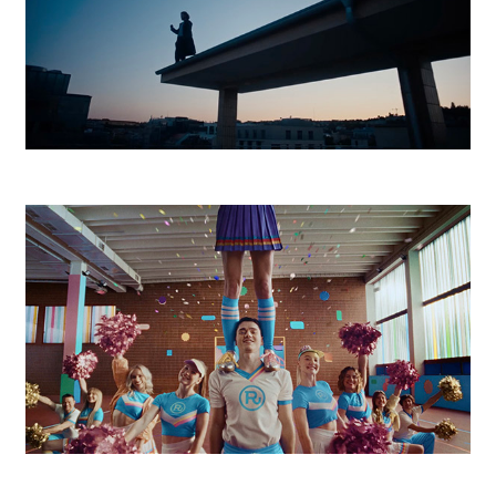
Magenta Football