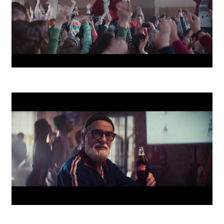
School