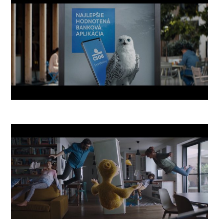
Smartbanking App