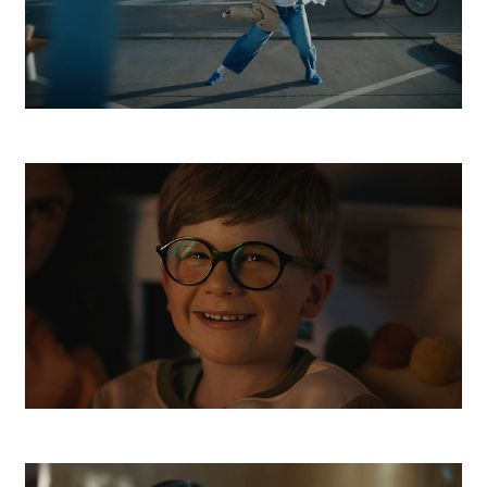
ESET
Orange Online Ochrana