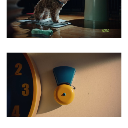
UNION Poistenie