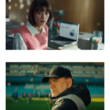
Telekom Escape