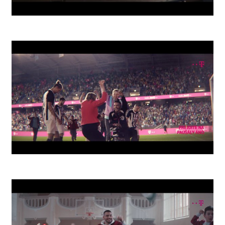
Zero
Arena