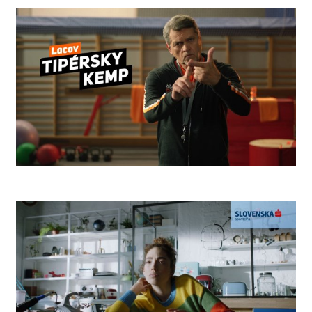
Coke Rules
Camp