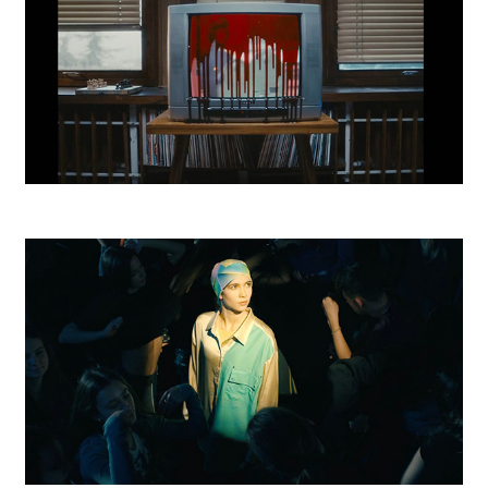
Nastenka